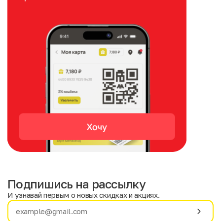
Подпишись на рассылку
И узнавай первым о новых скидках и акциях.
Имя
Фамилия