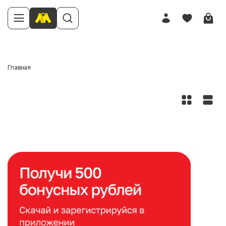
Главная