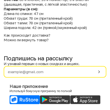
(дышащая, практичная, с лёгкой эластичностью)
Параметры (в см):
Длина по спинке: 47 см
Обхват груди: 78 см (приталенный крой)
Обхват талии: 78 см (приталенный крой)
Ширина подола: 42 см (прямой/зауженный крой)
Как происходит доставка?
Можно ли вернуть товар?
Подпишись на рассылку
И узнавай первым о новых скидках и акциях.
Имя
Фамилия
Наше приложение
Используй бонусную программу по полной!
E-mail