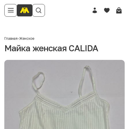
Главная
-
Женское
Майка женская CALIDA