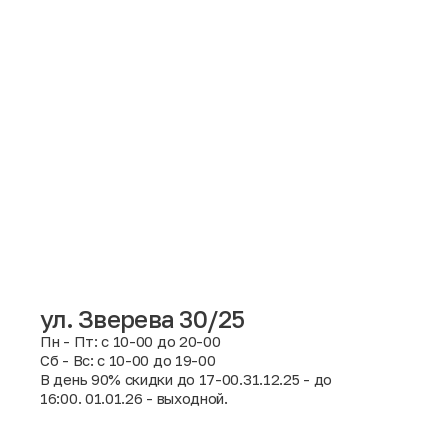
ул. Зверева 30/25
Пн - Пт: с 10-00 до 20-00
Сб - Вс: с 10-00 до 19-00
Москва
В день 90% скидки до 17-00.31.12.25 - до
16:00. 01.01.26 - выходной.