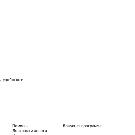
ь, удобство и
Помощь
Бонусная программа
Доставка и оплата