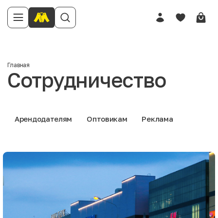
Главная
Сотрудничество
Арендодателям
Оптовикам
Реклама