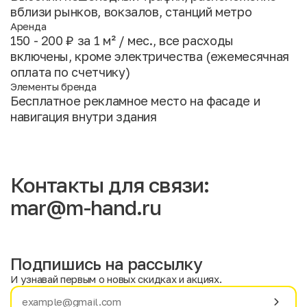
вблизи рынков, вокзалов, станций метро
Аренда
150 - 200 ₽ за 1 м² / мес., все расходы
включены, кроме электричества (ежемесячная
оплата по счетчику)
Элементы бренда
Бесплатное рекламное место на фасаде и
навигация внутри здания
Контакты для связи:
mar@m-hand.ru
Подпишись на рассылку
И узнавай первым о новых скидках и акциях.
Имя
Фамилия