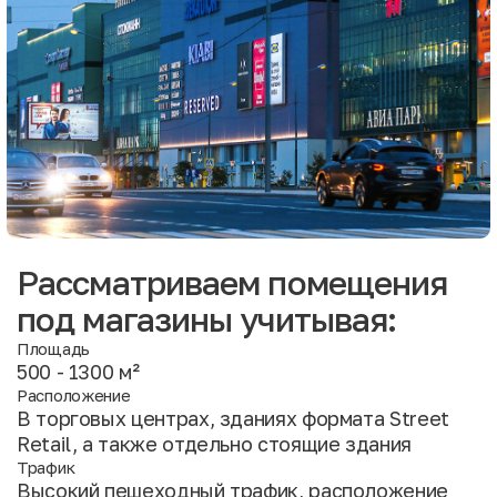
Рассматриваем помещения
под магазины учитывая:
Площадь
500 - 1300 м²
Расположение
В торговых центрах, зданиях формата Street
Retail, а также отдельно стоящие здания
Трафик
Высокий пешеходный трафик, расположение