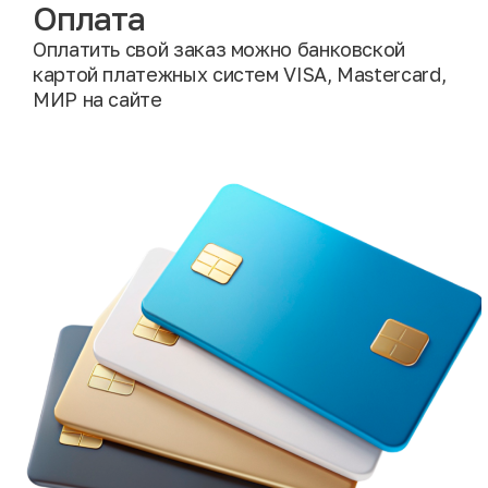
Оплата
Оплатить свой заказ можно банковской
картой платежных систем VISA, Mastercard,
МИР на сайте