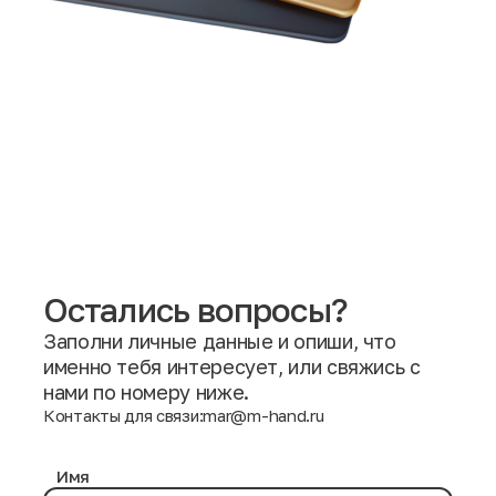
Остались вопросы?
Заполни личные данные и опиши, что
именно тебя интересует, или свяжись с
нами по номеру ниже.
Контакты для связи:
mar@m-hand.ru
Имя