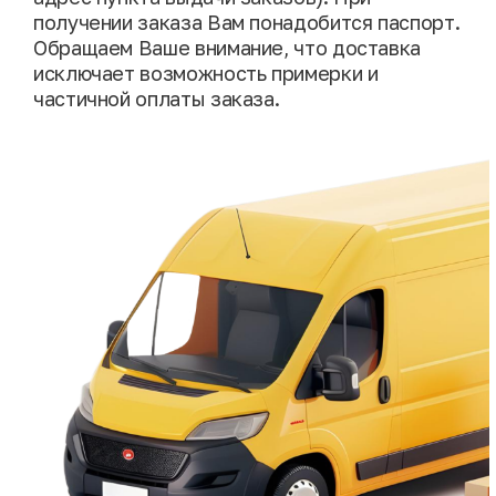
получении заказа Вам понадобится паспорт.
Обращаем Ваше внимание, что доставка
исключает возможность примерки и
частичной оплаты заказа.