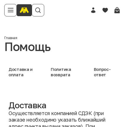
Главная
Помощь
Доставка и
Политика
Вопрос-
оплата
возврата
ответ
Доставка
Осуществляется компанией СДЭК (при
заказе необходимо указать ближайший
адрес пункта выдачи заказов). При