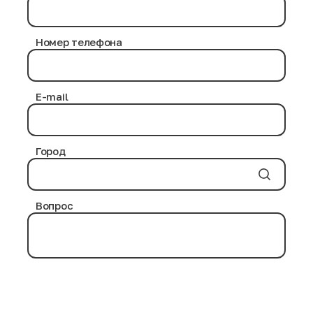
Номер телефона
E-mail
Город
Вопрос