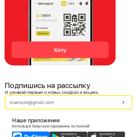
Подпишись на рассылку
И узнавай первым о новых скидках и акциях.
Имя
Фамилия
Наше приложение
Используй бонусную программу по полной!
E-mail