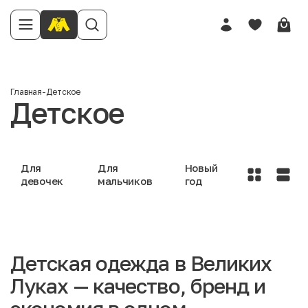
Главная
-
Детское
Детское
Для
Для
Новый
девочек
мальчиков
год
Детская одежда в Великих
Луках — качество, бренд и