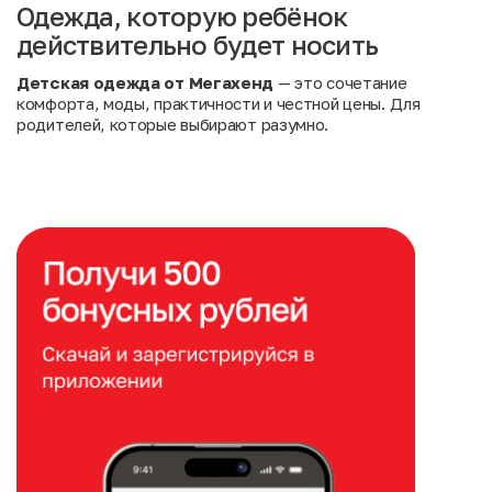
Одежда, которую ребёнок
действительно будет носить
Детская одежда от Мегахенд
— это сочетание
комфорта, моды, практичности и честной цены. Для
родителей, которые выбирают разумно.