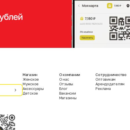
Магазин
О компании
Сотрудничество
Женское
О нас
Оптовикам
Мужское
Отзывы
Арендодателям
Аксессуары
Блог
Реклама
Детское
Вакансии
Магазины