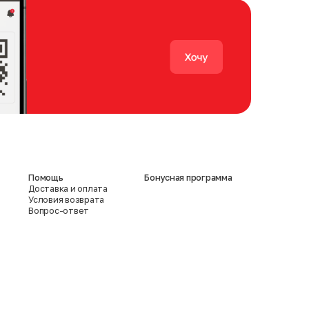
Помощь
Бонусная программа
Доставка и оплата
Условия возврата
Вопрос-ответ