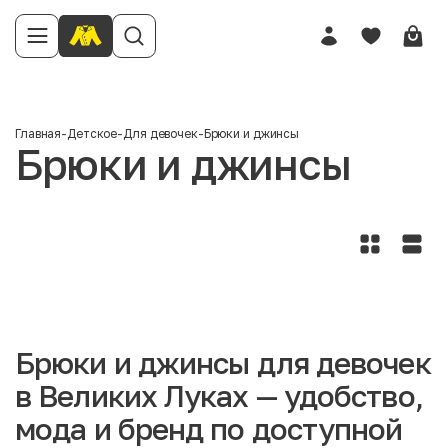
Главная
-
Детское
-
Для девочек
-
Брюки и джинсы
Брюки и джинсы
Брюки и джинсы для девочек
в Великих Луках — удобство,
мода и бренд по доступной