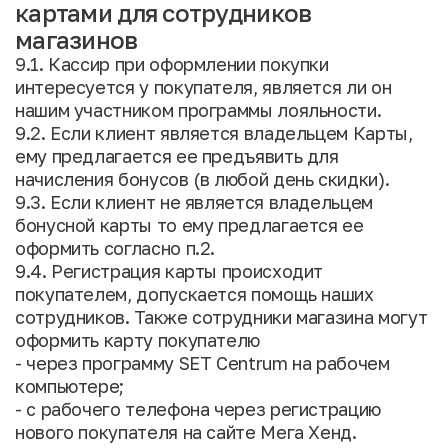
картами для сотрудников
магазинов
9.1. Кассир при оформлении покупки
интересуется у покупателя, является ли он
нашим участником программы лояльности.
9.2. Если клиент является владельцем Карты,
ему предлагается ее предъявить для
начисления бонусов (в любой день скидки).
9.3. Если клиент не является владельцем
бонусной карты то ему предлагается ее
оформить согласно п.2.
9.4. Регистрация карты происходит
покупателем, допускается помощь наших
сотрудников. Также сотрудники магазина могут
оформить карту покупателю
- через программу SET Centrum на рабочем
компьютере;
- с рабочего телефона через регистрацию
нового покупателя на сайте Мега Хенд.