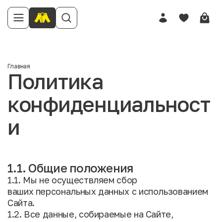
Главная
Политика
конфиденциальност
и
1.1. Общие положения
1.1. Мы не осуществляем сбор
ваших персональных данных с использованием
Сайта.
1.2. Все данные, собираемые на Сайте,