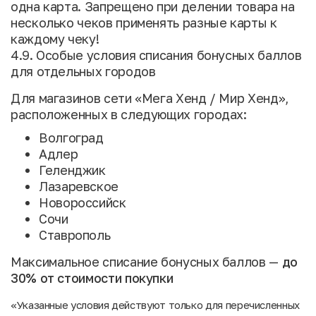
одна карта. Запрещено при делении товара на
несколько чеков применять разные карты к
каждому чеку!
4.9. Особые условия списания бонусных баллов
для отдельных городов
Для магазинов сети «Мега Хенд / Мир Хенд»,
расположенных в следующих городах:
Волгоград
Адлер
Геленджик
Лазаревское
Новороссийск
Сочи
Ставрополь
Максимальное списание бонусных баллов —
до
30% от стоимости покупки
«Указанные условия действуют только для перечисленных