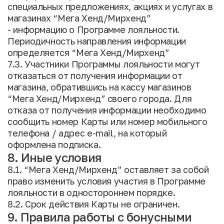
специальных предложениях, акциях и услугах в
магазинах “Мега Хенд/Мирхенд”
- информацию о Программе лояльности.
Периодичность направления информации
определяется “Мега Хенд/Мирхенд”
7.3. Участники Программы лояльности могут
отказаться от получения информации от
магазина, обратившись на кассу магазинов
“Мега Хенд/Мирхенд” своего города. Для
отказа от получения информации необходимо
сообщить номер Карты или номер мобильного
телефона / адрес e-mail, на который
оформлена подписка.
8. Иные условия
8.1. “Мега Хенд/Мирхенд” оставляет за собой
право изменить условия участия в Программе
лояльности в одностороннем порядке.
8.2. Срок действия Карты не ограничен.
9. Правила работы с бонусными