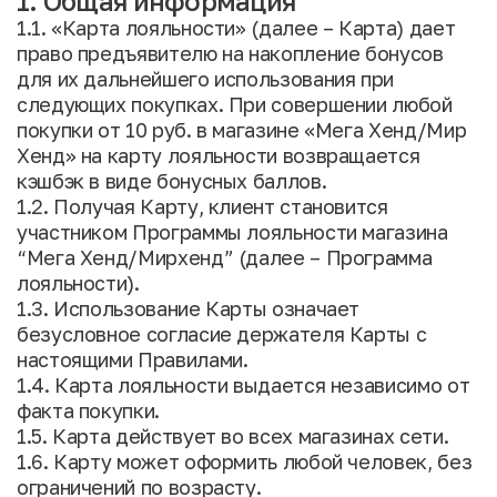
1. Общая информация
1.1. «Карта лояльности» (далее – Карта) дает
право предъявителю на накопление бонусов
для их дальнейшего использования при
следующих покупках. При совершении любой
покупки от 10 руб. в магазине «Мега Хенд/Мир
Хенд» на карту лояльности возвращается
кэшбэк в виде бонусных баллов.
1.2. Получая Карту, клиент становится
участником Программы лояльности магазина
“Мега Хенд/Мирхенд” (далее – Программа
лояльности).
1.3. Использование Карты означает
безусловное согласие держателя Карты с
настоящими Правилами.
1.4. Карта лояльности выдается независимо от
факта покупки.
1.5. Карта действует во всех магазинах сети.
1.6. Карту может оформить любой человек, без
ограничений по возрасту.