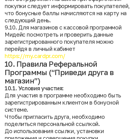
покупки следует информировать покупателей,
что бонусные баллы начисляются на карту на
следующий день.
9.10. Для магазинов с кассовой программой
Мидейс посмотреть и проверить данные
зарегистрированного покупателя можно
перейдя в личный кабинет
https://my.cardpr.com/
10. Правила Реферальной
Программы (“Приведи друга в
магазин”)
10.1. Условия участия:
Для участия в программе необходимо быть
зарегистрированным клиентом в бонусной
системе.
Чтобы пригласить друга, необходимо
поделиться персональной ссылкой.
До использования ссылки, установки
приложения и совершения покупки