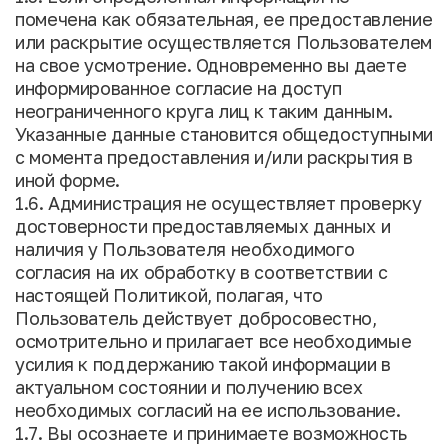
помечена как обязательная, ее предоставление
или раскрытие осуществляется Пользователем
на свое усмотрение. Одновременно вы даете
информированное согласие на доступ
неограниченного круга лиц к таким данным.
Указанные данные становится общедоступными
с момента предоставления и/или раскрытия в
иной форме.
1.6. Администрация не осуществляет проверку
достоверности предоставляемых данных и
наличия у Пользователя необходимого
согласия на их обработку в соответствии с
настоящей Политикой, полагая, что
Пользователь действует добросовестно,
осмотрительно и прилагает все необходимые
усилия к поддержанию такой информации в
актуальном состоянии и получению всех
необходимых согласий на ее использование.
1.7. Вы осознаете и принимаете возможность