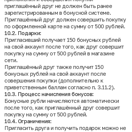
приглашённый друг не должен быть ранее
зарегистрированным в бонусной системе.
Приглашённый друг должен совершить покупку
по оформленной карте на сумму от 500 рублей.
10.2. Подарки:
Пригласивший получает 150 бонусных рублей
на свой аккаунт после того, как друг совершит
покупку на сумму от 500 рублей в магазине
сети.
Приглашённый друг также получит 150
бонусных рублей на свой аккаунт после
совершения покупки (дополнительно к
приветственным баллам согласно п. 3.11.2).
10.3. Процесс начисления бонусов:
Бонусные рубли начисляются автоматически
после того, как приглашённый друг совершит
покупку на сумму от 500 рублей.
10.4. Ограничения:
Пригласить друга и получить подарок можно не