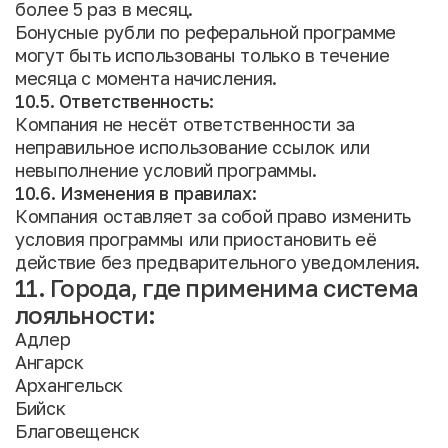
более 5 раз в месяц.
Бонусные рубли по реферальной программе
могут быть использованы только в течение
месяца с момента начисления.
10.5. Ответственность:
Компания не несёт ответственности за
неправильное использование ссылок или
невыполнение условий программы.
10.6. Изменения в правилах:
Компания оставляет за собой право изменить
условия программы или приостановить её
действие без предварительного уведомления.
11. Города, где применима система
лояльности:
Адлер
Ангарск
Архангельск
Бийск
Благовещенск