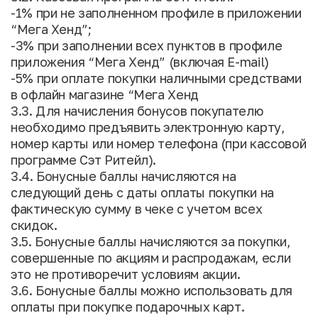
-1% при не заполненном профиле в приложении
“Мега Хенд”;
-3% при заполнении всех пунктов в профиле
приложения “Мега Хенд” (включая E-mail)
-5% при оплате покупки наличными средствами
в офлайн магазине “Мега Хенд
3.3. Для начисления бонусов покупателю
необходимо предъявить электронную карту,
номер карты или номер телефона (при кассовой
программе Сэт Ритейл).
3.4. Бонусные баллы начисляются на
следующий день с даты оплаты покупки на
фактическую сумму в чеке с учетом всех
скидок.
3.5. Бонусные баллы начисляются за покупки,
совершенные по акциям и распродажам, если
это не противоречит условиям акции.
3.6. Бонусные баллы можно использовать для
оплаты при покупке подарочных карт.