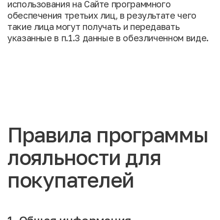
использования на Сайте программного
обеспечения третьих лиц, в результате чего
такие лица могут получать и передавать
указанные в п.1.3 данные в обезличенном виде.
Правила программы
лояльности для
покупателей