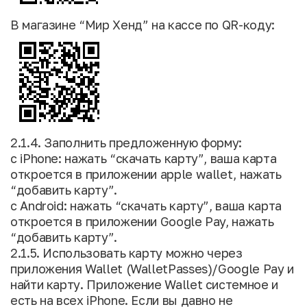
В магазине “Мир Хенд” на кассе по QR-коду:
2.1.4. Заполнить предложенную форму:
с iPhone: нажать “скачать карту”, ваша карта
откроется в приложении apple wallet, нажать
“добавить карту”.
с Android: нажать “скачать карту”, ваша карта
откроется в приложении Google Pay, нажать
“добавить карту”.
2.1.5. Использовать карту можно через
приложения Wallet (WalletPasses)/Google Pay и
найти карту. Приложение Wallet системное и
есть на всех iPhone. Если вы давно не