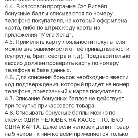
4.4. В кассовой программе Сэт Ритейл
бонусные баллы списываются по номеру
телефона покупателя, на который оформлена
карта, либо по штрих коду карты из
приложения “Мега Хенд”.
4.5. Применять карту лояльности покупателя
можно вне зависимости от её принадлежности
(супруг/а, брат, сестра и т.д). Предварительно
кассир должен проверить карту по номеру
телефона в базе данных.
4.6. Для списания бонусов необходимо ввести
код подтверждения, который придет на номер
телефона, привязанный к карте покупателя.
4.7. Списание бонусных баллов не действует
при покупке прикассового товара.
4.8. Списывать бонусные баллы можно по
схеме: ОДИН ЧЕЛОВЕК НА КАССЕ - ТОЛЬКО
ОДНА КАРТА. Даже если человек делит товар
на 5 чеков - к ним ко всем применяется только