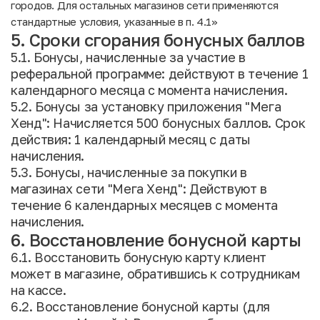
городов. Для остальных магазинов сети применяются
стандартные условия, указанные в п. 4.1»
5. Сроки сгорания бонусных баллов
5.1. Бонусы, начисленные за участие в
реферальной программе: действуют в течение 1
календарного месяца с момента начисления.
5.2. Бонусы за установку приложения "Мега
Хенд": Начисляется 500 бонусных баллов. Срок
действия: 1 календарный месяц с даты
начисления.
5.3. Бонусы, начисленные за покупки в
магазинах сети "Мега Хенд": Действуют в
течение 6 календарных месяцев с момента
начисления.
6. Восстановление бонусной карты
6.1. Восстановить бонусную карту клиент
может в магазине, обратившись к сотрудникам
на кассе.
6.2. Восстановление бонусной карты (для