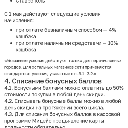
Ставрополь
С 1 мая действуют следующие условия
начисления:
при оплате безналичным способом — 4%
кэшбэка
при оплате наличными средствами — 10%
кэшбэка
«Указанные условия действуют только для перечисленных
городов. Для остальных магазинов сети применяются
стандартные условия, указанные в п. 3.1–3.2.»
4. Списание бонусных баллов
4.1. Бонусными баллами можно оплатить до 50%
стоимости покупки в любой день скидки.
4.2. Списывать бонусные баллы можно в любой
день скидки на протяжении всего цикла.
4.3. Для списания бонусных баллов в кассовой
программе Мидейс предъявление карты
лояльности обязательно.