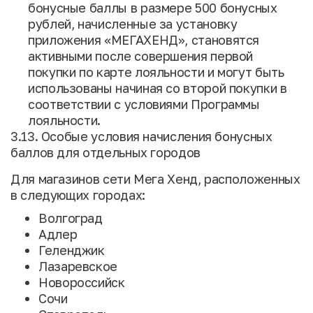
бонусные баллы в размере 500 бонусных
рублей, начисленные за установку
приложения «МЕГАХЕНД», становятся
активными после совершения первой
покупки по карте лояльности и могут быть
использованы начиная со второй покупки в
соответствии с условиями Программы
лояльности.
3.13. Особые условия начисления бонусных
баллов для отдельных городов
Для магазинов сети Мега Хенд, расположенных
в следующих городах:
Волгоград
Адлер
Геленджик
Лазаревское
Новороссийск
Сочи