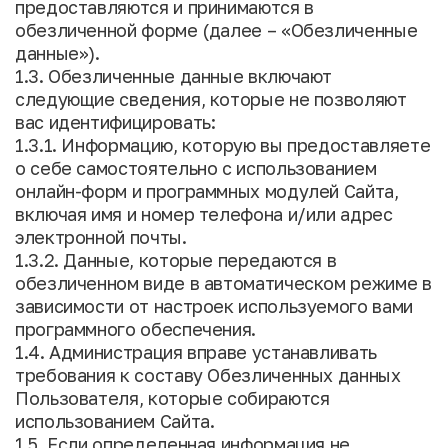
предоставляются и принимаются в
обезличенной форме (далее – «Обезличенные
данные»).
1.3. Обезличенные данные включают
следующие сведения, которые не позволяют
вас идентифицировать:
1.3.1. Информацию, которую вы предоставляете
о себе самостоятельно с использованием
онлайн-форм и программных модулей Сайта,
включая имя и номер телефона и/или адрес
электронной почты.
1.3.2. Данные, которые передаются в
обезличенном виде в автоматическом режиме в
зависимости от настроек используемого вами
программного обеспечения.
1.4. Администрация вправе устанавливать
требования к составу Обезличенных данных
Пользователя, которые собираются
использованием Сайта.
1.5. Если определенная информация не