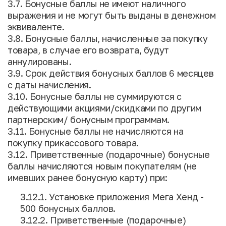
3.7. Бонусные баллы не имеют наличного
выражения и не могут быть выданы в денежном
эквиваленте.
3.8. Бонусные баллы, начисленные за покупку
товара, в случае его возврата, будут
аннулированы.
3.9. Срок действия бонусных баллов 6 месяцев
с даты начисления.
3.10. Бонусные баллы не суммируются с
действующими акциями/скидками по другим
партнерским/ бонусным программам.
3.11. Бонусные баллы не начисляются на
покупку прикассового товара.
3.12. Приветственные (подарочные) бонусные
баллы начисляются новым покупателям (не
имевших ранее бонусную карту) при:
3.12.1. Установке приложения Мега Хенд -
500 бонусных баллов.
3.12.2. Приветственные (подарочные)