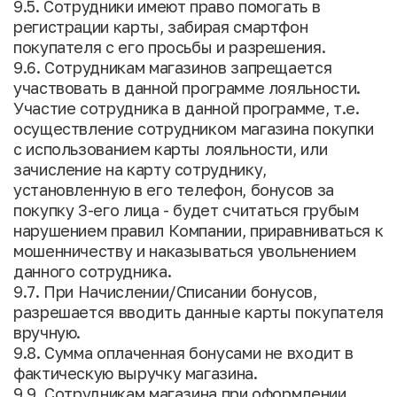
9.5. Сотрудники имеют право помогать в
регистрации карты, забирая смартфон
покупателя с его просьбы и разрешения.
9.6. Сотрудникам магазинов запрещается
участвовать в данной программе лояльности.
Участие сотрудника в данной программе, т.е.
осуществление сотрудником магазина покупки
с использованием карты лояльности, или
зачисление на карту сотруднику,
установленную в его телефон, бонусов за
покупку 3-его лица - будет считаться грубым
нарушением правил Компании, приравниваться к
мошенничеству и наказываться увольнением
данного сотрудника.
9.7. При Начислении/Списании бонусов,
разрешается вводить данные карты покупателя
вручную.
9.8. Сумма оплаченная бонусами не входит в
фактическую выручку магазина.
9.9. Сотрудникам магазина при оформлении