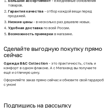
Большой ассортимент
- ежедневные обновления
товаров.
Гарантия качества
- отбор каждой вещи перед
продажей.
Низкие цены
- в несколько раз дешевле новых.
Удобная доставка
по всей России.
Возможность примерки
в магазине.
Сделайте выгодную покупку прямо
сейчас
Одежда B&C Collection
- это практичность, стиль и
комфорт в одном флаконе. А с Мегахенд вы получаете
ещё и отличную цену.
Оформляйте заказ прямо сейчас и обновите свой гардероб
с умом!
Подпишись на рассылку