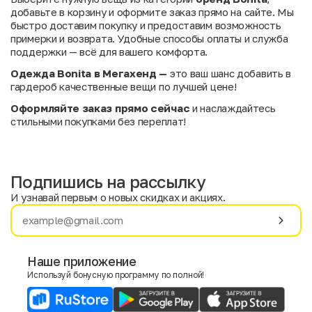
добавьте в корзину и оформите заказ прямо на сайте. Мы
быстро доставим покупку и предоставим возможность
примерки и возврата. Удобные способы оплаты и служба
поддержки — всё для вашего комфорта.
Одежда Bonita в Мегахенд —
это ваш шанс добавить в
гардероб качественные вещи по лучшей цене!
Оформляйте заказ прямо сейчас
и наслаждайтесь
стильными покупками без переплат!
Подпишись на рассылку
И узнавай первым о новых скидках и акциях.
Имя
Фамилия
Наше приложение
Используй бонусную программу по полной!
E-mail