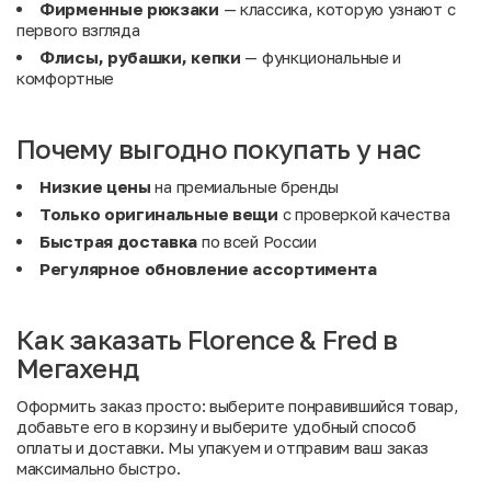
Фирменные рюкзаки
— классика, которую узнают с
первого взгляда
Флисы, рубашки, кепки
— функциональные и
комфортные
Почему выгодно покупать у нас
Низкие цены
на премиальные бренды
Только оригинальные вещи
с проверкой качества
Быстрая доставка
по всей России
Регулярное обновление ассортимента
Как заказать Florence & Fred в
Мегахенд
Оформить заказ просто: выберите понравившийся товар,
добавьте его в корзину и выберите удобный способ
оплаты и доставки. Мы упакуем и отправим ваш заказ
максимально быстро.