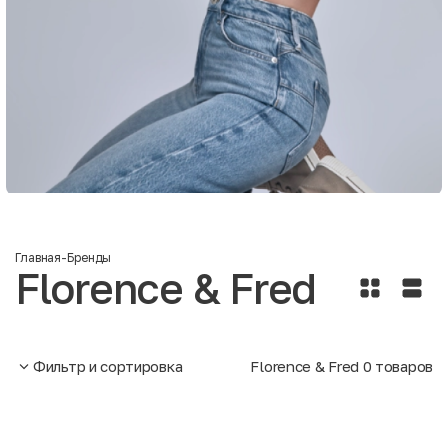
Главная
-
Бренды
Florence & Fred
Фильтр и сортировка
Florence & Fred
0
товаров