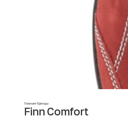
Главная
-
Бренды
Finn Comfort