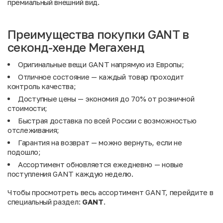
премиальный внешний вид.
Преимущества покупки GANT в
секонд-хенде Мегахенд
Оригинальные вещи GANT напрямую из Европы;
Отличное состояние — каждый товар проходит
контроль качества;
Доступные цены — экономия до 70% от розничной
стоимости;
Быстрая доставка по всей России с возможностью
отслеживания;
Гарантия на возврат — можно вернуть, если не
подошло;
Ассортимент обновляется ежедневно — новые
поступления GANT каждую неделю.
Чтобы просмотреть весь ассортимент GANT, перейдите в
специальный раздел:
GANT
.