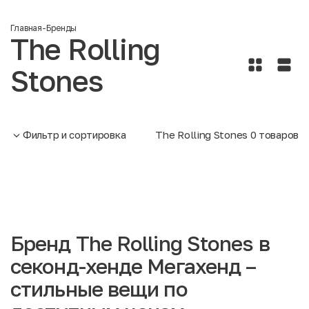
Главная
-
Бренды
The Rolling
Stones
Фильтр и сортировка
The Rolling Stones
0
товаров
Бренд The Rolling Stones в
секонд-хенде Мегахенд –
стильные вещи по