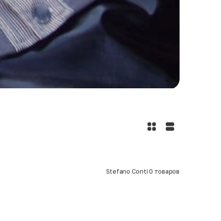
Stefano Conti
0
товаров