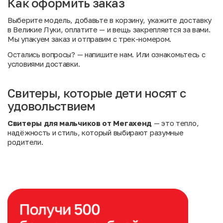
Как оформить заказ
Выберите модель, добавьте в корзину, укажите доставку
в Великие Луки, оплатите — и вещь закрепляется за вами.
Мы упакуем заказ и отправим с трек-номером.
Остались вопросы?
— напишите нам. Или
ознакомьтесь с
условиями доставки
.
Свитеры, которые дети носят с
удовольствием
Свитеры для мальчиков от Мегахенд
— это тепло,
надёжность и стиль, который выбирают разумные
родители.