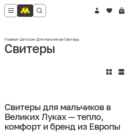
Главная
-
Детское
-
Для мальчиков
-
Свитеры
Свитеры
Свитеры для мальчиков в
Великих Луках — тепло,
комфорт и бренд из Европы