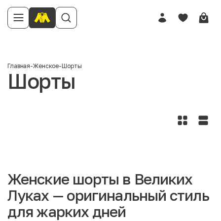
Главная
-
Женское
-
Шорты
Шорты
Женские шорты в Великих
Луках — оригинальный стиль
для жарких дней